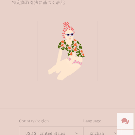
特定商取引法に基づく表記
Country/region
Language
USD $ | United States
English