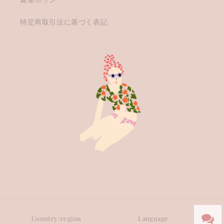
特定商取引法に基づく表記
Country/region
Language