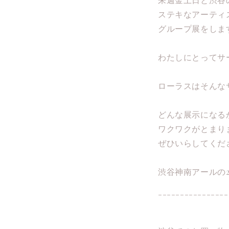
ステキなアーティ
グループ展をしま
わたしにとってサ
ローラスはそんな
どんな展示になる
ワクワクがとまり
ぜひいらしてくだ
渋谷神南アールの
----------------