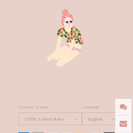
Country/region
Language
USD $ | United States
English