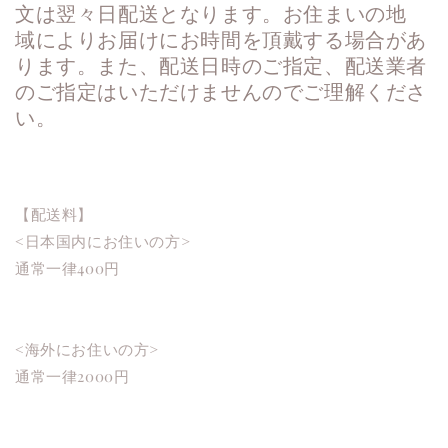
文は翌々日配送となります。お住まいの地
域
によりお届けにお時間を頂戴する場合があ
ります。また、配送日時のご指定、配送業者
の
ご指定はいただけませんのでご理解くださ
い。
【配送料】
<日本国内にお住いの方>
通常一律400円
<海外にお住いの方>
通常一律
2000
円