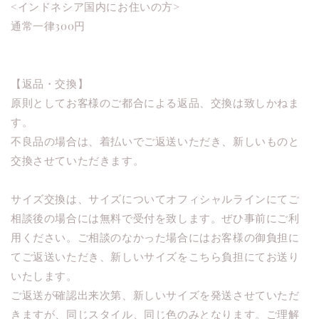
<インドネシア国内にお住いの方>
通常一律
300
円
【返品・交換】
原則としてお客様のご都合による返品、交換は致しかねま
す。
不良品の場合は、着払いでご返送いただき、新しいものと
交換させていただきます。
サイズ交換は、サイズについてオフィシャルラインにてご
相談後の場合には無料で受付を致します。ぜひ事前にご利
用ください。ご相談のなかった場合にはお客様の御負担に
てご返送いただき、新しいサイズをこちら負担にてお送り
いたします。
ご返送が確認出来次第、新しいサイズを発送させていただ
きますが、同じスタイル、同じ色のみとなります。ご理解