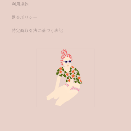
利用規約
返金ポリシー
特定商取引法に基づく表記