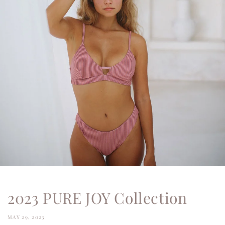
2023 PURE JOY Collection
MAY 29, 2023