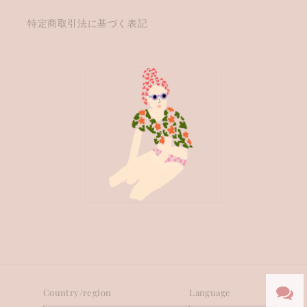
特定商取引法に基づく表記
Country/region
Language