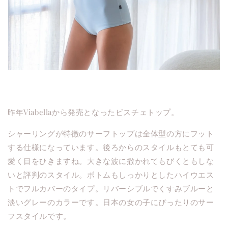
昨年Viabellaから発売となったビスチェトップ。
シャーリングが特徴のサーフトップは全体型の方にフット
する仕様になっています。後ろからのスタイルもとても可
愛く目をひきますね。大きな波に撒かれてもびくともしな
いと評判のスタイル。ボトムもしっかりとしたハイウエス
トでフルカバーのタイプ。リバーシブルでくすみブルーと
淡いグレーのカラーです。日本の女の子にぴったりのサー
フスタイルです。