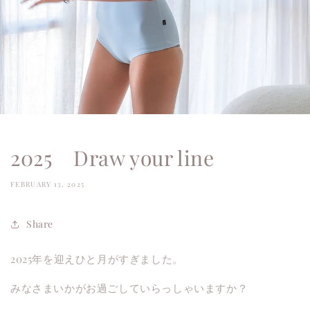
2025 Draw your line
FEBRUARY 13, 2025
Share
2025年を迎えひと月がすぎました。
みなさまいかがお過ごしていらっしゃいますか？