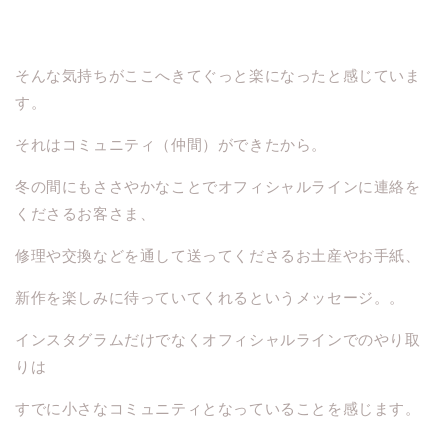
そんな気持ちがここへきてぐっと楽になったと感じていま
す。
それはコミュニティ（仲間）ができたから。
冬の間にもささやかなことでオフィシャルラインに連絡を
くださるお客さま、
修理や交換などを通して送ってくださるお土産やお手紙、
新作を楽しみに待っていてくれるというメッセージ。。
インスタグラムだけでなくオフィシャルラインでのやり取
りは
すでに小さなコミュニティとなっていることを感じます。