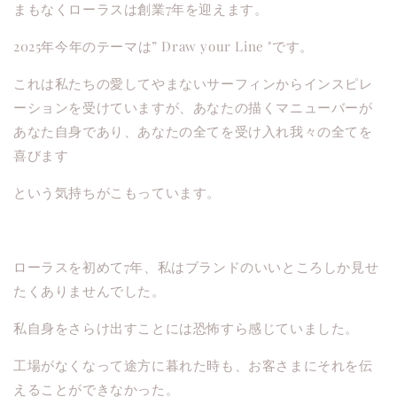
まもなくローラスは創業7年を迎えます。
2025年今年のテーマは” Draw your Line "です。
これは私たちの愛してやまないサーフィンからインスピレ
ーションを受けていますが、あなたの描くマニューバーが
あなた自身であり、あなたの全てを受け入れ我々の全てを
喜びます
という気持ちがこもっています。
ローラスを初めて7年、私はブランドのいいところしか見せ
たくありませんでした。
私自身をさらけ出すことには恐怖すら感じていました。
工場がなくなって途方に暮れた時も、お客さまにそれを伝
えることができなかった。