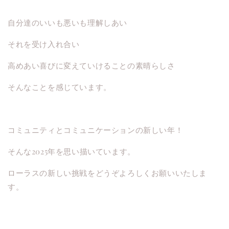
自分達のいいも悪いも理解しあい
それを受け入れ合い
高めあい喜びに変えていけることの素晴らしさ
そんなことを感じています。
コミュニティとコミュニケーションの新しい年！
そんな2025年を思い描いています。
ローラスの新しい挑戦をどうぞよろしくお願いいたしま
す。