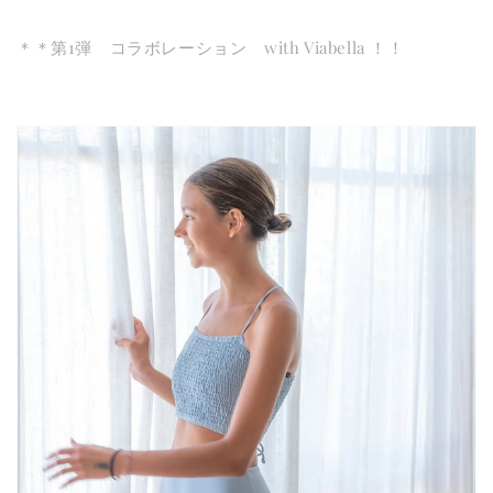
＊＊第1弾 コラボレーション with Viabella ！！