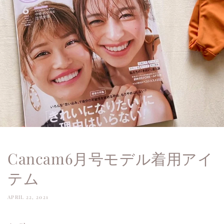
Cancam6月号モデル着用アイ
テム
APRIL 22, 2021