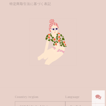
特定商取引法に基づく表記
Country/region
Language