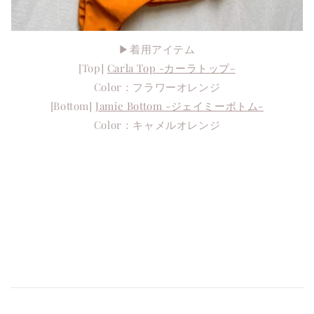
▶︎着用アイテム
[Top]
Carla Top -カーラトップ-
Color：フラワーオレンジ
[Bottom]
Jamie Bottom -ジェイミーボトム-
Color：キャメルオレンジ