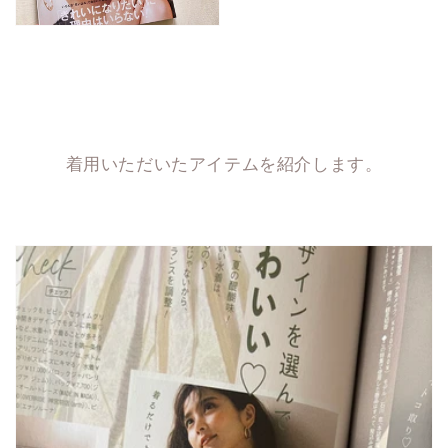
着用いただいたアイテムを紹介します。