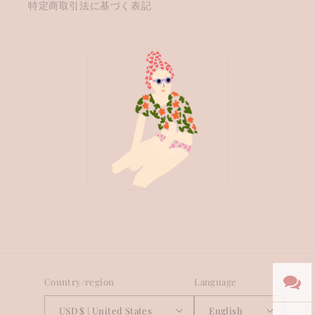
特定商取引法に基づく表記
Country/region
Language
USD $ | United States
English