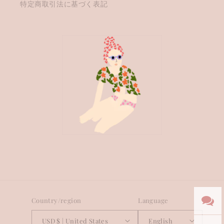
特定商取引法に基づく表記
Country/region
Language
USD $ | United States
English