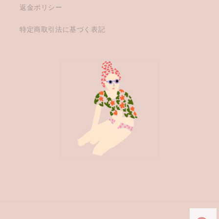
返金ポリシー
特定商取引法に基づく表記