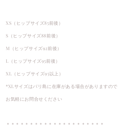
XS（ヒップサイズ85前後）
S（ヒップサイズ88前後）
M（ヒップサイズ92前後）
L（ヒップサイズ95前後）
XL（ヒップサイズ95以上）
*XLサイズはバリ島に在庫がある場合がありますので
お気軽にお問合せください
＊＊＊＊＊＊＊＊＊＊＊＊＊＊＊＊＊＊＊＊＊