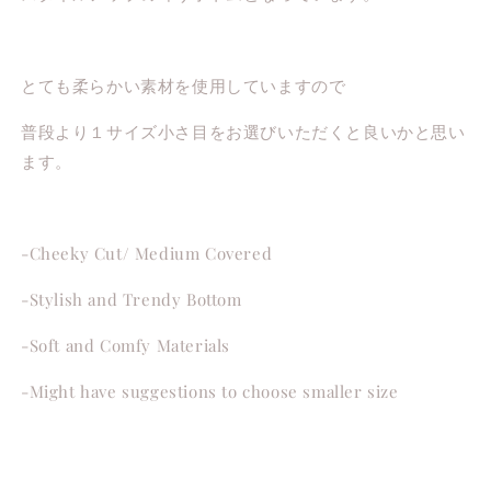
とても柔らかい素材を使用していますので
普段より１サイズ小さ目をお選びいただくと良いかと思い
ます。
-Cheeky Cut/ Medium Covered
-Stylish and Trendy Bottom
-Soft and Comfy Materials
-Might have suggestions to choose smaller size