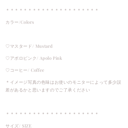
＊＊＊＊＊＊＊＊＊＊＊＊＊＊＊＊＊＊＊＊＊
カラー/Colors
♡マスタード/ Mustard
♡アポロピンク/ Apolo Pink
♡コーヒー/ Coffee
＊イメージ写真の色味はお使いのモニターによって多少誤
差があるかと思いますのでご了承ください
＊＊＊＊＊＊＊＊＊＊＊＊＊＊＊＊＊＊＊＊＊
サイズ/ SIZE