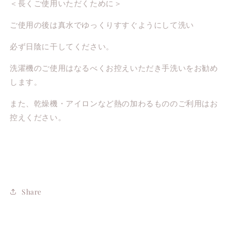
＜長くご使用いただくために＞
ご使用の後は真水でゆっくりすすぐようにして洗い
必ず日陰に干してください。
洗濯機のご使用はなるべくお控えいただき手洗いをお勧め
します。
また、乾燥機・アイロンなど熱の加わるもののご利用はお
控えください。
Share