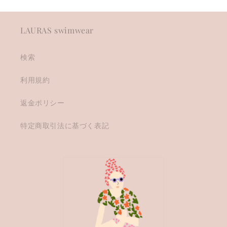
LAURAS swimwear
検索
利用規約
返金ポリシー
特定商取引法に基づく表記