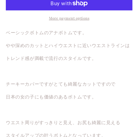
More payment options
ベーシックボトムのアナボトムです。
やや深めのカットとハイウエストに近いウエストラインは
トレンド感が満載で流行のスタイルです。
チーキーカバーですがとても綺麗なカットですので
日本の女の子にも価値のあるボトムです。
ウエスト周りがすっきりと見え、お尻も綺麗に見える
スタイルアップの叶うボトムとなっています。