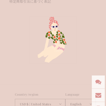
特定商取引法に基づく表記
Country/region
Language
USD $ | United States
English