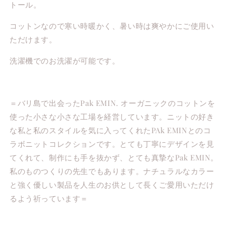
トール。
コットンなので寒い時暖かく、暑い時は爽やかにご使用い
ただけます。
洗濯機でのお洗濯が可能です。
＝バリ島で出会ったPak EMIN. オーガニックのコットンを
使った小さな小さな工場を経営しています。ニットの好き
な私と私のスタイルを気に入ってくれたPAk EMINとのコ
ラボニットコレクションです。とても丁寧にデザインを見
てくれて、制作にも手を抜かず、とても真摯なPak EMIN。
私のものつくりの先生でもあります。ナチュラルなカラー
と強く優しい製品を人生のお供として長くご愛用いただけ
るよう祈っています＝