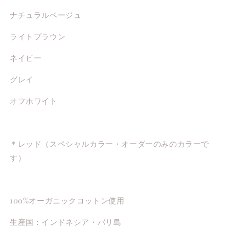
ナチュラルベージュ
ライトブラウン
ネイビー
グレイ
オフホワイト
＊レッド（スペシャルカラー・オーダーのみのカラーで
す）
100%オーガニックコットン使用
生産国：インドネシア・バリ島