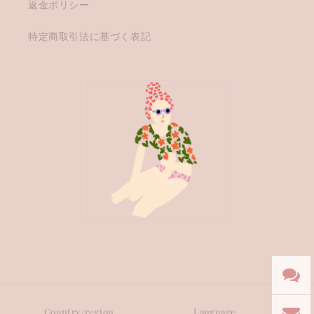
返金ポリシー
特定商取引法に基づく表記
Country/region
Language