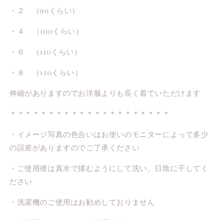
・２ （90くらい）
・４ （100くらい）
・６ （110くらい）
・８ （120くらい）
伸縮がありますのでお洋服よりも長く着ていただけます
＊＊＊＊＊＊＊＊＊＊＊＊＊＊＊＊＊＊＊＊＊
・イメージ写真の色合いはお使いのモニターによって多少
の誤差がありますのでご了承ください
・ご使用後は真水で揉むようにして洗い、日陰に干してく
ださい
・洗濯機のご使用はお勧めしておりません