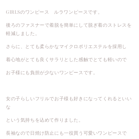
GIRLSのワンピース ルラワンピースです。
後ろのファスナーで着脱を簡単にして脱ぎ着のストレスを
軽減しました。
さらに、とても柔らかなマイクロポリエステルを採用し
着心地がとても良くサラリとした感触でとても軽いので
お子様にも負担が少ないワンピースです。
女の子らしいフリルでお子様も好きになってくれるといい
な
という気持ちを込めて作りました。
長袖なので日焼け防止にも一役買う可愛いワンピースで