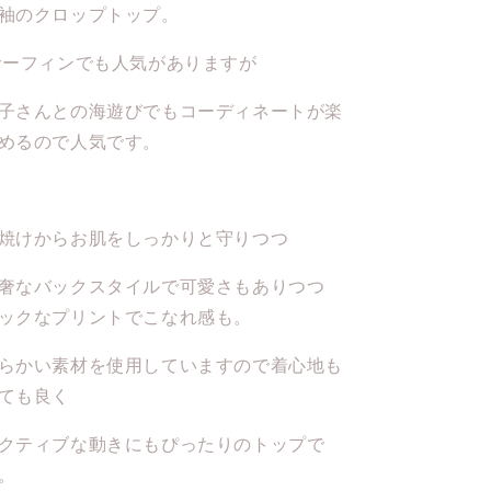
袖のクロップトップ。
ーフィンでも人気がありますが
子さんとの海遊びでもコーディネートが楽
めるので人気です。
焼けからお肌をしっかりと守りつつ
奢なバックスタイルで可愛さもありつつ
ックなプリントでこなれ感も。
らかい素材を使用していますので着心地も
ても良く
クティブな動きにもぴったりのトップで
。