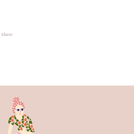
Share