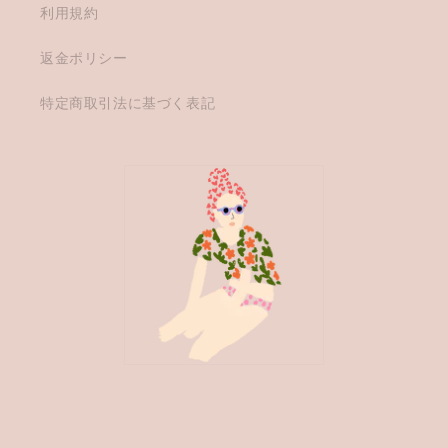
利用規約
返金ポリシー
特定商取引法に基づく表記